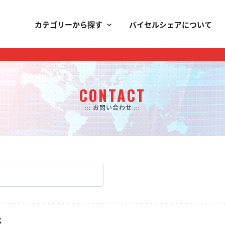
カテゴリーから探す
バイセルシェアについて
CONTACT
::: お問い合わせ :::
ス