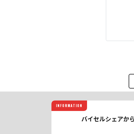
INFORMATION
バイセルシェアか