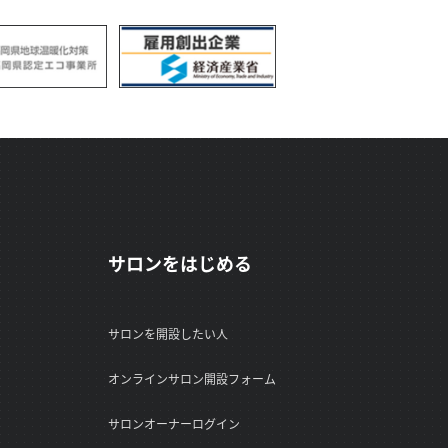
サロンをはじめる
サロンを開設したい人
オンラインサロン開設フォーム
サロンオーナーログイン