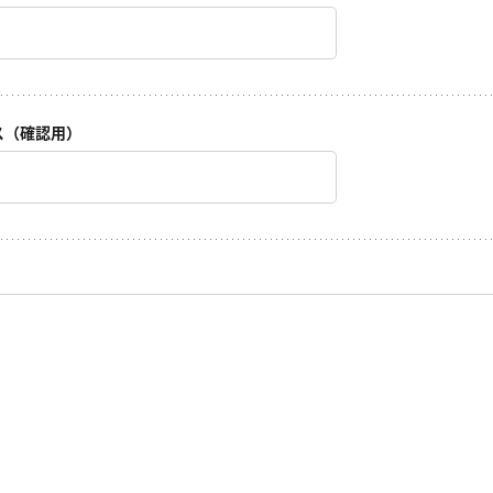
ス（確認用）