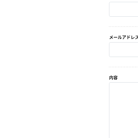
メールアドレ
内容