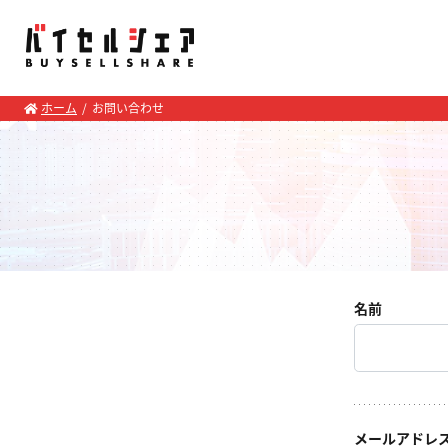
ホーム
お問い合わせ
名前
メールアドレ