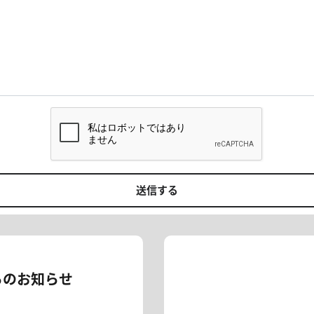
送信する
らのお知らせ