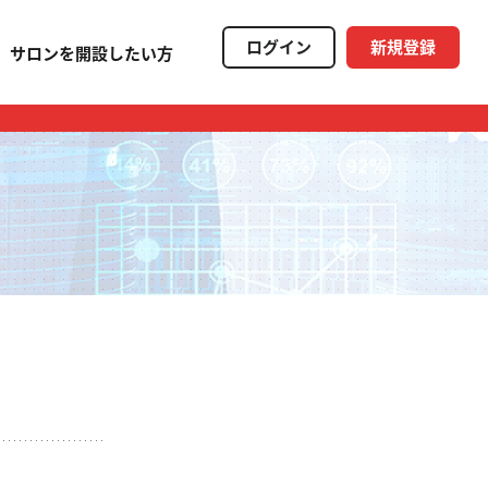
ログイン
新規登録
サロンを開設したい方