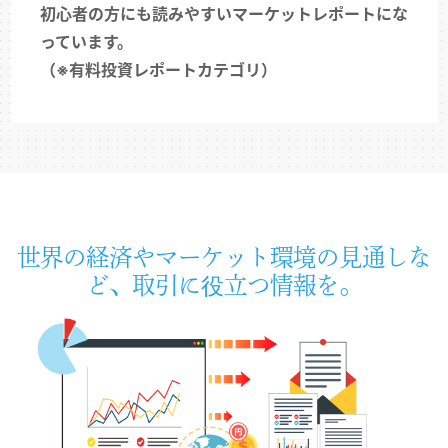
初心者の方にも読みやすいマーケットレポートにな
っています。
（※有料投資レポートカテゴリ）
世界の経済やマーケット環境の見通しな
ど、取引に役立つ情報を。