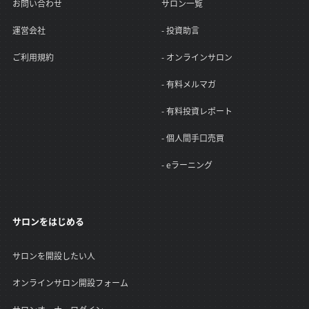
お問い合わせ
サロン一覧
運営会社
- 投資助言
ご利用規約
- オンラインサロン
- 有料メルマガ
- 有料投資レポート
- 個人間手口売買
- eラーニング
サロンをはじめる
サロンを開設したい人
オンラインサロン開設フォーム