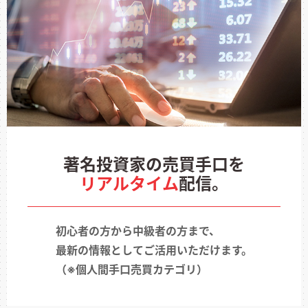
著名投資家の売買手口を
リアルタイム
配信。
初心者の方から中級者の方まで、
最新の情報としてご活用いただけます。
（※個人間手口売買カテゴリ）