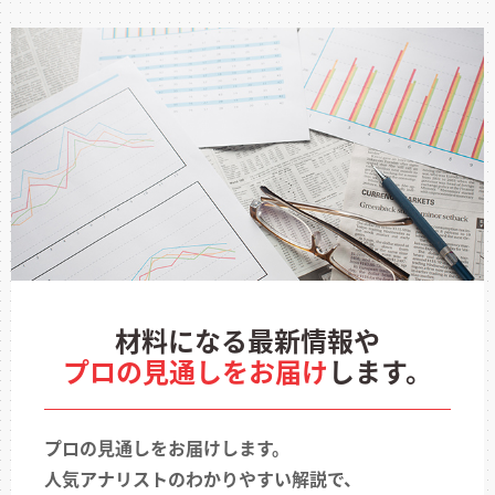
材料になる最新情報や
プロの見通しをお届け
します。
プロの見通しをお届けします。
人気アナリストのわかりやすい解説で、