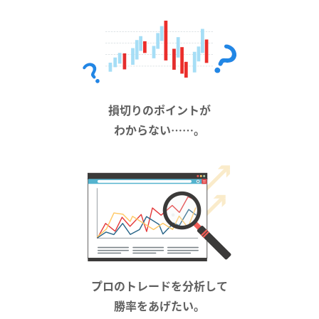
損切りのポイントが
わからない……。
プロのトレードを分析して
勝率をあげたい。