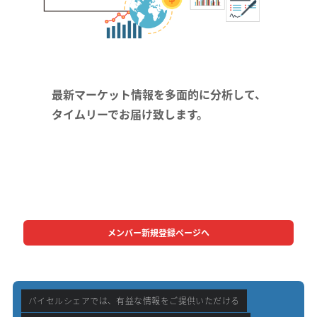
最新マーケット情報を多面的に分析して、
タイムリーでお届け致します。
メンバー新規登録ページへ
バイセルシェアでは、有益な情報をご提供いただける