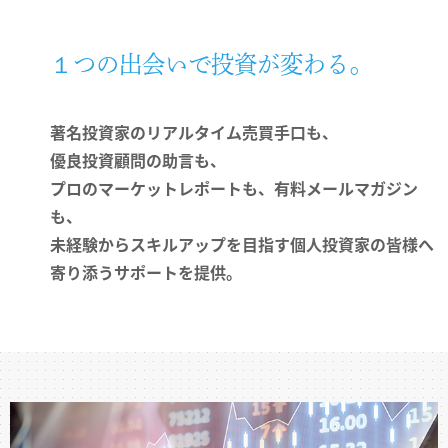
１つの出会いで投資が変わる。
著名投資家のリアルタイム売買手口も、
優良投資顧問の助言も、
プロのマーケットレポートも、有料メールマガジン
も、
未経験からスキルアップを目指す個人投資家の皆様へ
寄り添うサポートを提供。