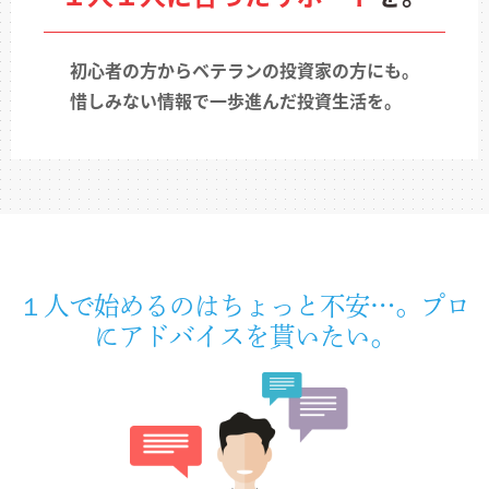
初心者の方からベテランの投資家の方にも。
惜しみない情報で一歩進んだ投資生活を。
１人で始めるのはちょっと不安…。
プロ
にアドバイスを貰いたい。