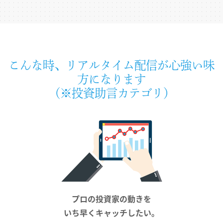
こんな時、リアルタイム配信が心強い味
方になります
（※投資助言カテゴリ）
プロの投資家の動きを
いち早くキャッチしたい。