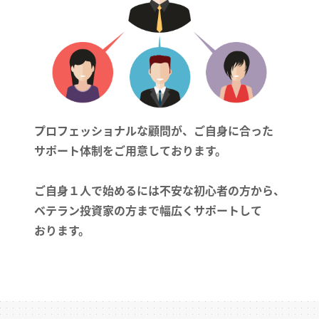
プロフェッショナルな顧問が、ご自身に合った
サポート体制をご用意しております。
ご自身１人で始めるには不安な初心者の方から、
ベテラン投資家の方まで幅広くサポートして
おります。