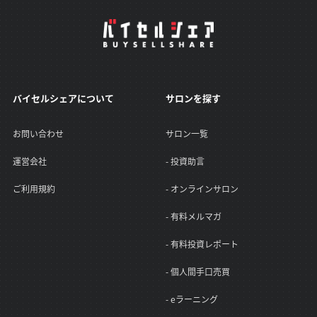
バイセルシェアについて
サロンを探す
お問い合わせ
サロン一覧
運営会社
- 投資助言
ご利用規約
- オンラインサロン
- 有料メルマガ
- 有料投資レポート
- 個人間手口売買
- eラーニング