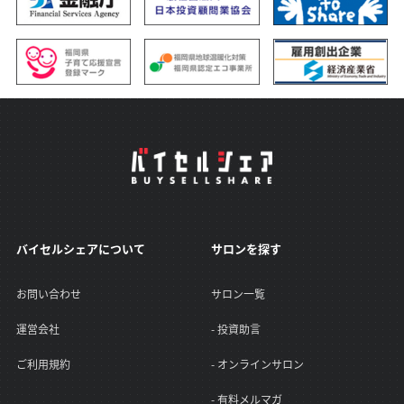
バイセルシェアについて
サロンを探す
お問い合わせ
サロン一覧
運営会社
- 投資助言
ご利用規約
- オンラインサロン
- 有料メルマガ