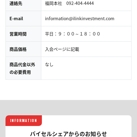
連絡先
福岡本社 092-404-4444
E-mail
information@ilinkinvestment.com
営業時間
平日：９：００～１８：００
商品価格
入会ページに記載
商品代金以外
なし
の必要費用
INFORMATION
バイセルシェアからのお知らせ