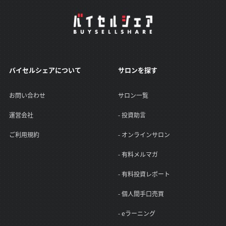
バイセルシェアについて
サロンを探す
お問い合わせ
サロン一覧
運営会社
- 投資助言
ご利用規約
- オンラインサロン
- 有料メルマガ
- 有料投資レポート
- 個人間手口売買
- eラーニング