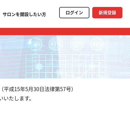
ログイン
新規登録
サロンを開設したい方
成15年5月30日法律第57号）
いいたします。