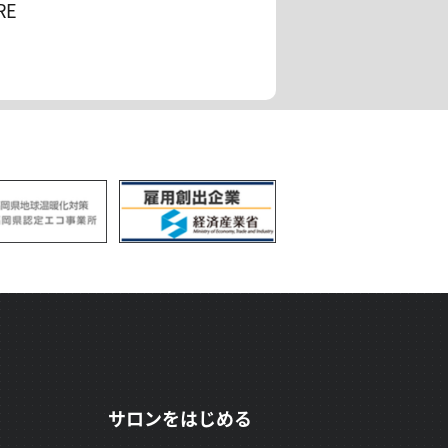
RE
サロンをはじめる