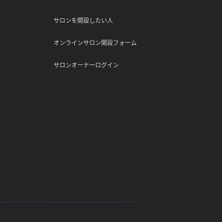
サロンを開設したい人
オンラインサロン開設フォーム
サロンオーナーログイン