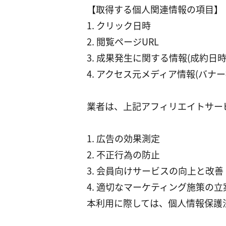
【取得する個人関連情報の項目】
1. クリック日時
2. 閲覧ページURL
3. 成果発生に関する情報(成約日時
4. アクセス元メディア情報(バナ
業者は、上記アフィリエイトサー
1. 広告の効果測定
2. 不正行為の防止
3. 会員向けサービスの向上と改善
4. 適切なマーケティング施策の
本利用に際しては、個人情報保護