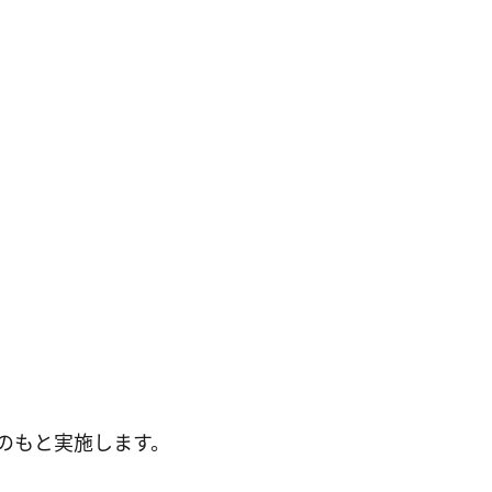
のもと実施します。