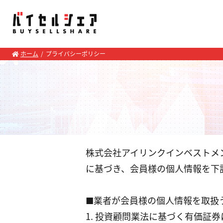
ホーム
プライバシーポリシー
株式会社アイリンクインベストメン
に基づき、会員様の個人情報を下
■業者が会員様の個人情報を取扱
1. 投資顧問業法に基づく有価証