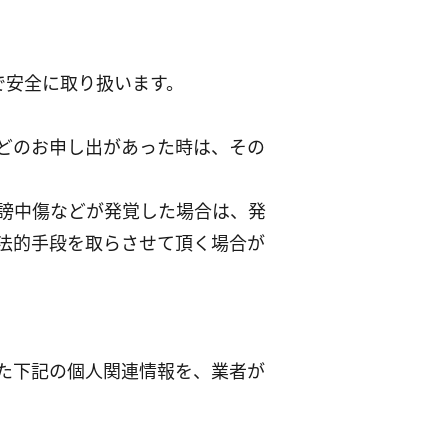
で安全に取り扱います。
などのお申し出があった時は、その
誹謗中傷などが発覚した場合は、発
法的手段を取らさせて頂く場合が
た下記の個人関連情報を、業者が