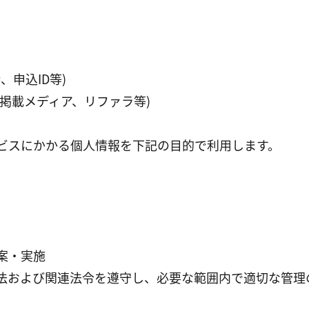
、申込ID等)
ー掲載メディア、リファラ等)
ビスにかかる個人情報を下記の目的で利用します。
立案・実施
法および関連法令を遵守し、必要な範囲内で適切な管理