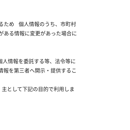
するため 個人情報のうち、市町村
がある情報に変更があった場合に
個人情報を委託する等、法令等に
情報を第三者へ開示・提供するこ
、主として下記の目的で利用しま