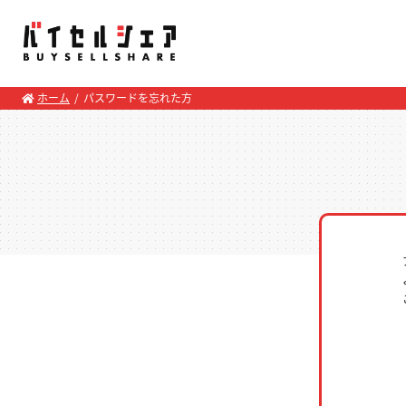
ホーム
パスワードを忘れた方