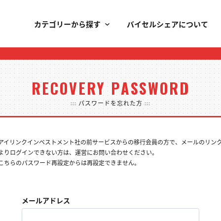
カテゴリーから探す
バイセルシェアについて
RECOVERY PASSWORD
::: パスワードを忘れた方 :::
アイリンクインベストメント社の前サービスからの移行会員の方で、メールのリン
よりログインできない方は、運営にお問い合わせください。
こちらのパスワード再設定からは再設定できません。
メールアドレス