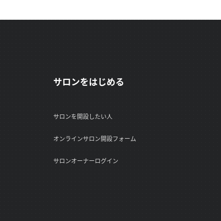
サロンをはじめる
サロンを開設したい人
オンラインサロン開設フォーム
サロンオーナーログイン