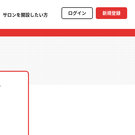
ログイン
新規登録
サロンを開設したい方
ク