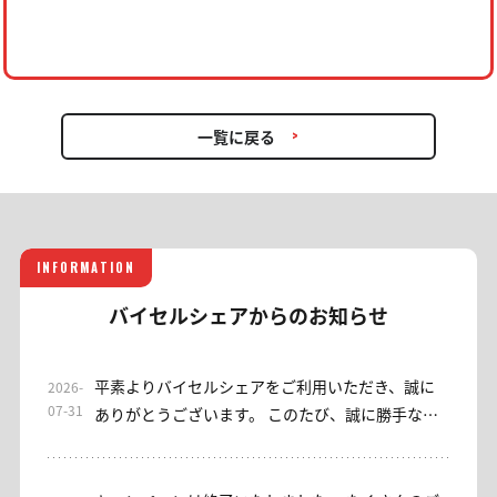
一覧に戻る
INFORMATION
バイセルシェアからのお知らせ
平素よりバイセルシェアをご利用いただき、誠に
2026-
07-31
ありがとうございます。 このたび、誠に勝手なが
ら当サロンは2026年7月31日をもちまして終了さ
せていただくこととなりました。 これまでご利用