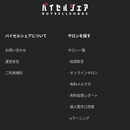
バイセルシェアについて
サロンを探す
お問い合わせ
サロン一覧
運営会社
- 投資助言
ご利用規約
- オンラインサロン
- 有料メルマガ
- 有料投資レポート
- 個人間手口売買
- eラーニング