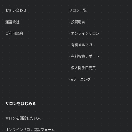
お問い合わせ
サロン一覧
運営会社
- 投資助言
ご利用規約
- オンラインサロン
- 有料メルマガ
- 有料投資レポート
- 個人間手口売買
- eラーニング
サロンをはじめる
サロンを開設したい人
オンラインサロン開設フォーム