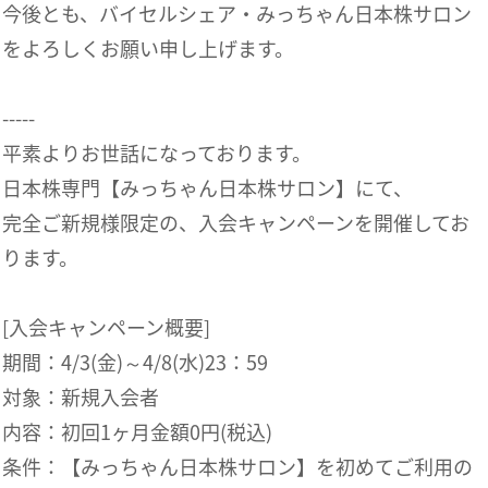
今後とも、バイセルシェア・みっちゃん日本株サロン
をよろしくお願い申し上げます。
-----
平素よりお世話になっております。
日本株専門【みっちゃん日本株サロン】にて、
完全ご新規様限定の、入会キャンペーンを開催してお
ります。
[入会キャンペーン概要]
期間：4/3(金)～4/8(水)23：59
対象：新規入会者
内容：初回1ヶ月金額0円(税込)
条件：【みっちゃん日本株サロン】を初めてご利用の