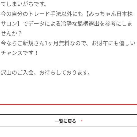
てしまいがちです。
今の自分のトレード手法以外にも【みっちゃん日本株
サロン】でデータによる冷静な銘柄選出を参考にしま
せんか？
今ならご新規さん1ヶ月無料なので、お財布にも優しい
チャンスです！
沢山のご入会、お待ちしております。
一覧に戻る