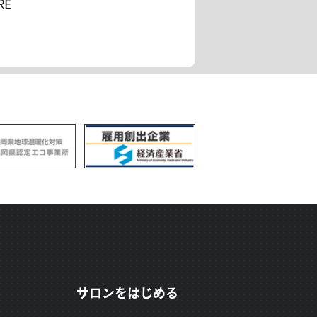
RE
サロンをはじめる