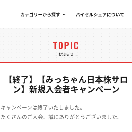
カテゴリーから探す
バイセルシェアについて
TOPIC
::: お知らせ :::
【終了】【みっちゃん日本株サロ
ン】新規入会者キャンペーン
キャンペーンは終了いたしました。
たくさんのご入会、誠にありがとうございました。