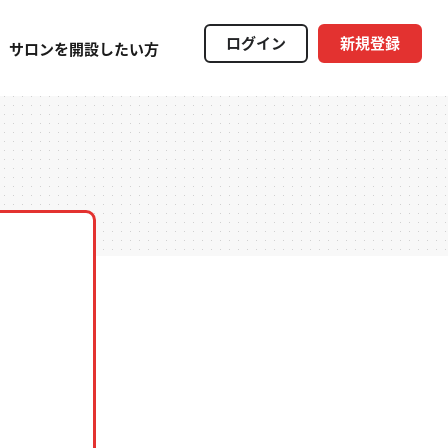
ログイン
新規登録
サロンを開設したい方