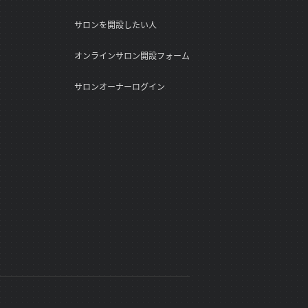
サロンを開設したい人
オンラインサロン開設フォーム
サロンオーナーログイン