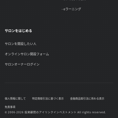
- eラーニング
サロンをはじめる
サロンを開設したい人
オンラインサロン開設フォーム
サロンオーナーログイン
個人情報に関して
特定商取引法に基づく表示
金融商品取引法に係わる表示
免責事項
© 2006-2026 投資顧問のアイリンクインベストメント All rights reserved.