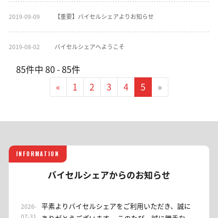
2019-09-09
【重要】バイセルシェアよりお知らせ
2019-08-02
バイセルシェアへようこそ
85件中 80 - 85件
«
1
2
3
4
5
»
INFORMATION
バイセルシェアからのお知らせ
平素よりバイセルシェアをご利用いただき、誠に
2026-
07-31