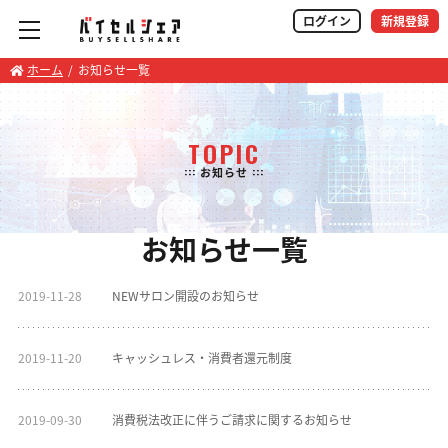
ログイン
新規登録
ホーム
お知らせ一覧
TOPIC
::: お知らせ :::
お知らせ一覧
2019-11-28
NEWサロン開設のお知らせ
2019-11-20
キャッシュレス・消費者還元制度
2019-09-30
消費税法改正に伴うご請求に関するお知らせ