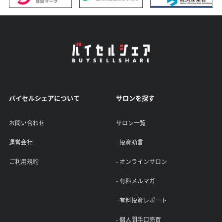
バイセルシェアについて
サロンを探す
お問い合わせ
サロン一覧
運営会社
- 投資助言
ご利用規約
- オンラインサロン
- 有料メルマガ
- 有料投資レポート
- 個人間手口売買