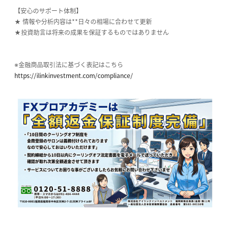
【安心のサポート体制】
★ 情報や分析内容は**日々の相場に合わせて更新
★投資助言は将来の成果を保証するものではありません
※金融商品取引法に基づく表記はこちら
https://ilinkinvestment.com/compliance/