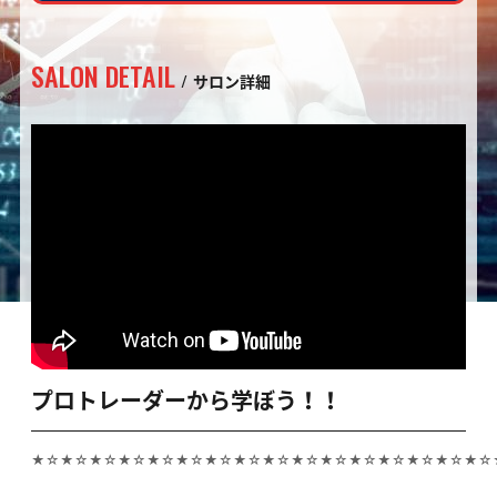
SALON DETAIL
サロン詳細
プロトレーダーから学ぼう！！
★☆★☆★☆★☆★☆★☆★☆★☆★☆★☆★☆★☆★☆★☆★☆★☆