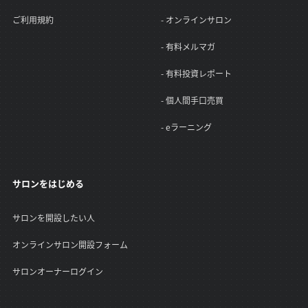
ご利用規約
- オンラインサロン
- 有料メルマガ
- 有料投資レポート
- 個人間手口売買
- eラーニング
サロンをはじめる
サロンを開設したい人
オンラインサロン開設フォーム
サロンオーナーログイン