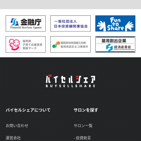
ち申し上げます。
バイセルシェアについて
サロンを探す
お問い合わせ
サロン一覧
運営会社
- 投資助言