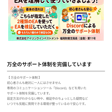
万全のサポート体制を完備しています
【 万全のサポート体制 】
初心者さんも絶対に一人にはさせません
専用のコミュニケーションツール「Discord」などを用いた
サポート体制を完備しています。
設定方法がわからない時や、検証中のちょっとした疑問など
いつでも気軽に質問できる環境が整っているので安心です。