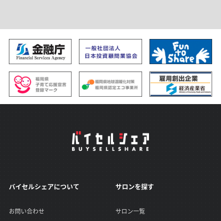
ードを見直すチャンスです！ 沢山のご入会、お待
ち申し上げます。
バイセルシェアについて
サロンを探す
お問い合わせ
サロン一覧