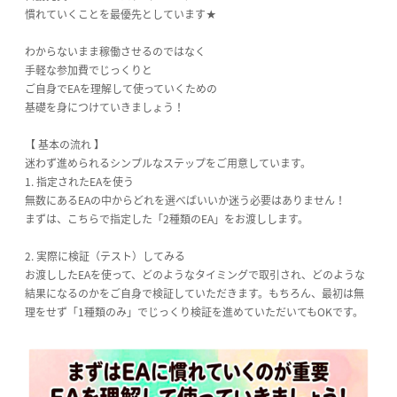
慣れていくことを最優先としています★
わからないまま稼働させるのではなく
手軽な参加費でじっくりと
ご自身でEAを理解して使っていくための
基礎を身につけていきましょう！
【 基本の流れ 】
迷わず進められるシンプルなステップをご用意しています。
1. 指定されたEAを使う
無数にあるEAの中からどれを選べばいいか迷う必要はありません！
まずは、こちらで指定した「2種類のEA」をお渡しします。
2. 実際に検証（テスト）してみる
お渡ししたEAを使って、どのようなタイミングで取引され、どのような
結果になるのかをご自身で検証していただきます。もちろん、最初は無
理をせず「1種類のみ」でじっくり検証を進めていただいてもOKです。