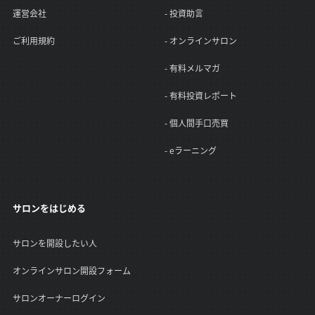
運営会社
- 投資助言
ご利用規約
- オンラインサロン
- 有料メルマガ
- 有料投資レポート
- 個人間手口売買
- eラーニング
サロンをはじめる
サロンを開設したい人
オンラインサロン開設フォーム
サロンオーナーログイン