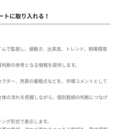
マートに取り入れる！
イムで監視し、値動き、出来高、トレンド、相場環境
買判断の参考となる情報を提供します。
セクター、売買の着眼点などを、市場コメントとして
全体の流れを把握しながら、個別銘柄の判断につなげ
キング形式で表示します。