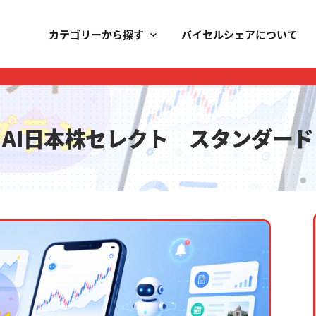
カテゴリーから探す
バイセルシェアについて
AI日本株セレクト スタンダード