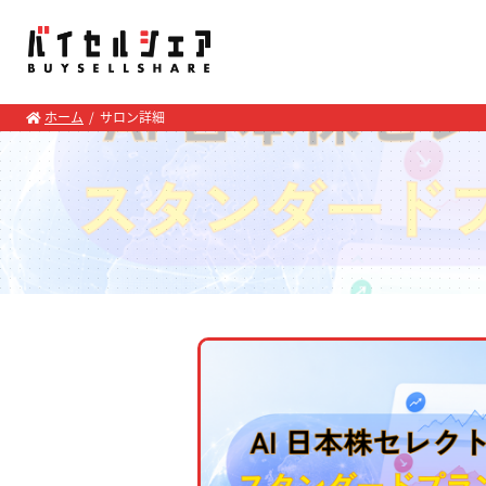
ホーム
サロン詳細