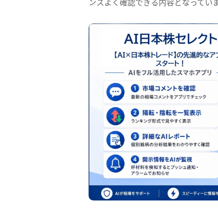
ンスよく確認できる内容となってい