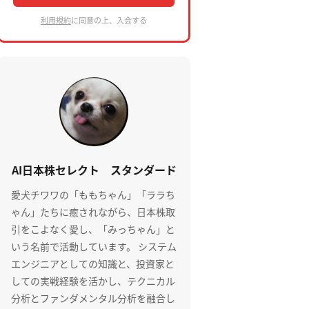
利用規約
に同意の上、入会する
AI日本株セレクト スタンダード
愛犬チワワの「ももちゃん」「ララち
ゃん」たちに癒されながら、日本株取
引をこよなく愛し、「みっちゃん」と
いう名前で活動しています。 システム
エンジニアとしての知識と、投資家と
しての実戦経験を活かし、テクニカル
分析とファンダメンタル分析を融合し