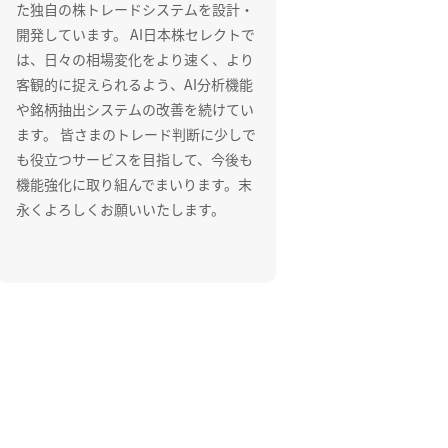
た独自の株トレードシステムを設計・
開発しています。 AI日本株セレクトで
は、日々の相場変化をより速く、より
客観的に捉えられるよう、AI分析機能
や銘柄抽出システムの改善を続けてい
ます。 皆さまのトレード判断に少しで
も役立つサービスを目指して、今後も
機能強化に取り組んでまいります。末
永くよろしくお願いいたします。